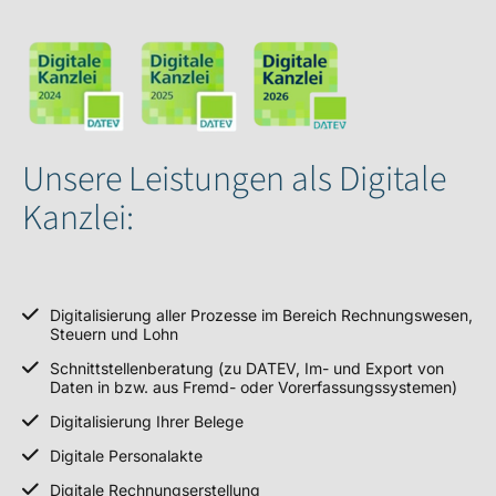
Unsere Leistungen als Digitale
Kanzlei:
Digitalisierung aller Prozesse im Bereich Rechnungswesen,
Steuern und Lohn
Schnittstellenberatung (zu DATEV, Im- und Export von
Daten in bzw. aus Fremd- oder Vorerfassungssystemen)
Digitalisierung Ihrer Belege
Digitale Personalakte
Digitale Rechnungserstellung