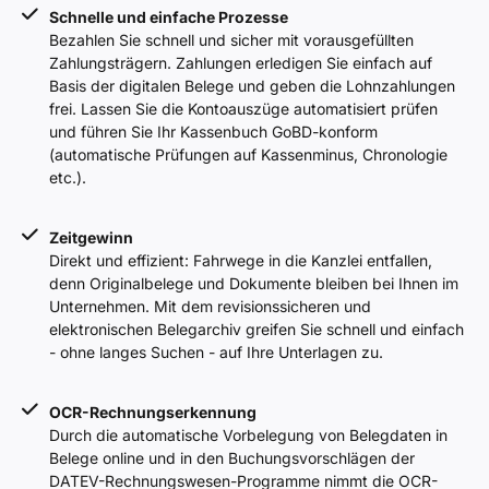
Schnelle und einfache Prozesse
Bezahlen Sie schnell und sicher mit vorausgefüllten
Zahlungsträgern. Zahlungen erledigen Sie einfach auf
Basis der digitalen Belege und geben die Lohnzahlungen
frei. Lassen Sie die Kontoauszüge automatisiert prüfen
und führen Sie Ihr Kassenbuch GoBD-konform
(automatische Prüfungen auf Kassenminus, Chronologie
etc.).
Zeitgewinn
Direkt und effizient: Fahrwege in die Kanzlei entfallen,
denn Originalbelege und Dokumente bleiben bei Ihnen im
Unternehmen. Mit dem revisionssicheren und
elektronischen Belegarchiv greifen Sie schnell und einfach
- ohne langes Suchen - auf Ihre Unterlagen zu.
OCR-Rechnungserkennung
Durch die automatische Vorbelegung von Belegdaten in
Belege online und in den Buchungsvorschlägen der
DATEV-Rechnungswesen-Programme nimmt die OCR-