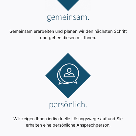
gemeinsam.
Gemeinsam erarbeiten und planen wir den nächsten Schritt
und gehen diesen mit Ihnen.
persönlich.
Wir zeigen Ihnen individuelle Lösungswege auf und Sie
erhalten eine persönliche Ansprechperson.