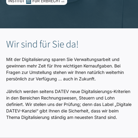
Wir sind für Sie da!
Mit der Digitalisierung sparen Sie Verwaltungsarbeit und
gewinnen mehr Zeit für Ihre wichtigen Kernaufgaben. Bei
Fragen zur Umstellung stehen wir Ihnen natürlich weiterhin
persönlich zur Verfügung … auch in Zukunft.
Jährlich werden seitens DATEV neue Digitalisierungs-Kriterien
in den Bereichen Rechnungswesen, Steuern und Lohn
definiert. Wir stellen uns der Prüfung; denn das Label „Digitale
DATEV-Kanzlei“ gibt Ihnen die Sicherheit, dass wir beim
Thema Digitalisierung ständig am neuesten Stand sind.