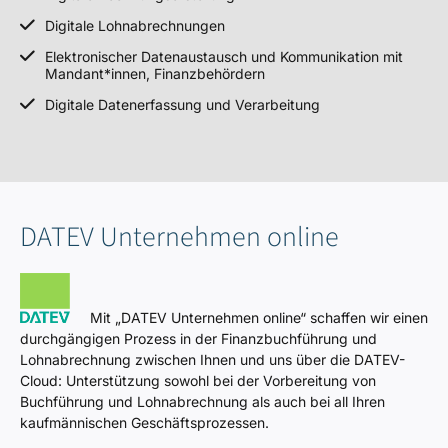
Digitale Lohnabrechnungen
Elektronischer Datenaustausch und Kommunikation mit
Mandant*innen, Finanzbehördern
Digitale Datenerfassung und Verarbeitung
DATEV Unternehmen online
Mit „DATEV Unternehmen online“ schaffen wir einen
durchgängigen Prozess in der Finanzbuchführung und
Lohnabrechnung zwischen Ihnen und uns über die DATEV-
Cloud: Unterstützung sowohl bei der Vorbereitung von
Buchführung und Lohnabrechnung als auch bei all Ihren
kaufmännischen Geschäftsprozessen.