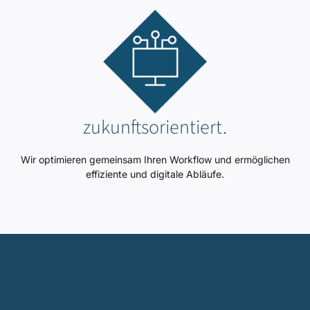
zukunftsorientiert.
Wir optimieren gemeinsam Ihren Workflow und ermöglichen
effiziente und digitale Abläufe.