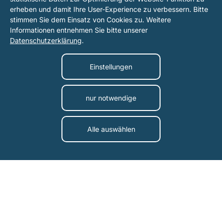
erheben und damit Ihre User-Experience zu verbessern. Bitte
stimmen Sie dem Einsatz von Cookies zu. Weitere
Informationen entnehmen Sie bitte unserer
Datenschutzerklärung
.
Einstellungen
nur notwendige
Alle auswählen