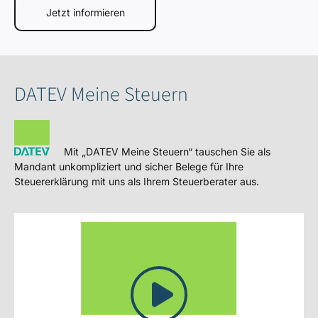
Jetzt informieren
DATEV Meine Steuern
Mit „DATEV Meine Steuern“ tauschen Sie als
Mandant unkompliziert und sicher Belege für Ihre
Steuererklärung mit uns als Ihrem Steuerberater aus.