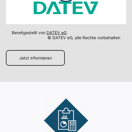
Bereitgestellt von
DATEV eG
© DATEV eG, alle Rechte vorbehalten
Jetzt informieren