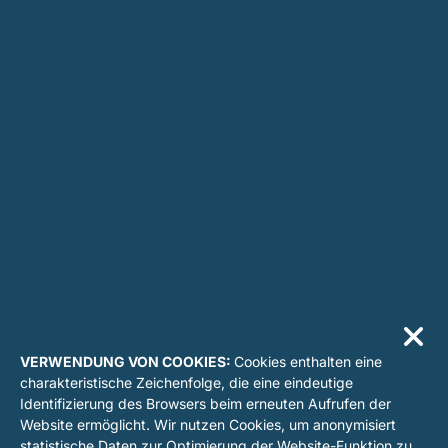
VERWENDUNG VON COOKIES:
Cookies enthalten eine
charakteristische Zeichenfolge, die eine eindeutige
Identifizierung des Browsers beim erneuten Aufrufen der
Website ermöglicht. Wir nutzen Cookies, um anonymisiert
statistische Daten zur Optimierung der Website-Funktion zu