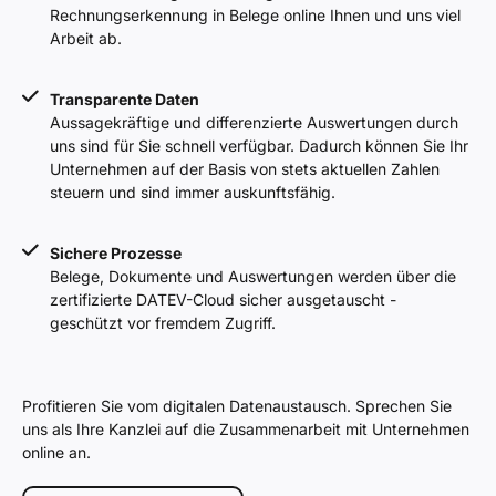
Rechnungserkennung in Belege online Ihnen und uns viel
Arbeit ab.
Transparente Daten
Aussagekräftige und differenzierte Auswertungen durch
uns sind für Sie schnell verfügbar. Dadurch können Sie Ihr
Unternehmen auf der Basis von stets aktuellen Zahlen
steuern und sind immer auskunftsfähig.
Sichere Prozesse
Belege, Dokumente und Auswertungen werden über die
zertifizierte DATEV-Cloud sicher ausgetauscht -
geschützt vor fremdem Zugriff.
Profitieren Sie vom digitalen Datenaustausch. Sprechen Sie
uns als Ihre Kanzlei auf die Zusammenarbeit mit Unternehmen
online an.