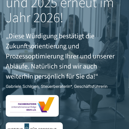
und 2025 erneut im
Jahr 2026!
„Diese Würdigung bestätigt die
Zukunftsorientierung und
Prozessoptimierung Ihrer und unserer
Abläufe. Natürlich sind wir auch
weiterhin persönlich für Sie da!“
Gabriele Schilgen, Steuerberaterin*, Geschäftsführerin